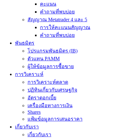
คะแนน
คำถามที่พบบ่อย
สัญญาณ Metatrader 4 และ 5
การให้คะแนนสัญญาณ
คำถามที่พบบ่อย
พันธมิตร
โปรแกรมพันธมิตร (IB)
ตัวแทน PAMM
ผู้ให้ข้อมูลการซื้อขาย
การวิเคราะห์
การวิเคราะห์ตลาด
ปฏิทินเกี่ยวกับเศรษฐกิจ
อัตราดอกเบี้ย
เครื่องมือทางการเงิน
Shares
แฟ้มข้อมูลการเสนอราคา
เกี่ยวกับเรา
เกี่ยวกับเรา