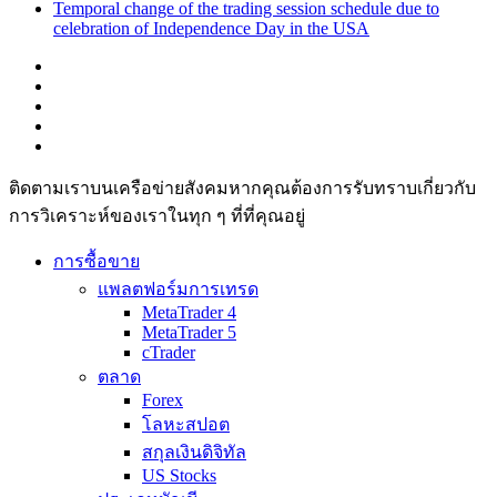
Temporal change of the trading session schedule due to
celebration of Independence Day in the USA
ติดตามเราบนเครือข่ายสังคมหากคุณต้องการรับทราบเกี่ยวกับ
การวิเ­คราะห์ของเราในทุก ๆ ที่ที่คุณอยู่
การซื้อขาย
แพลตฟอร์มการเทรด
MetaTrader 4
MetaTrader 5
cTrader
ตลาด
Forex
โลหะสปอต
สกุลเงินดิจิทัล
US Stocks