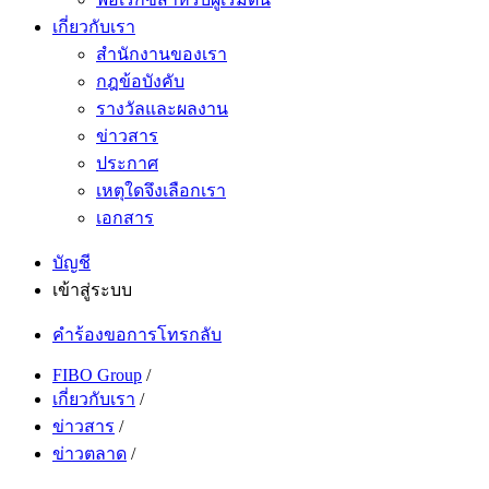
เกี่ยวกับเรา
สำนักงานของเรา
กฎข้อบังคับ
รางวัลและผลงาน
ข่าวสาร
ประกาศ
เหตุใดจึงเลือกเรา
เอกสาร
บัญชี
เข้าสู่ระบบ
คำร้องขอการโทรกลับ
FIBO Group
/
เกี่ยวกับเรา
/
ข่าวสาร
/
ข่าวตลาด
/