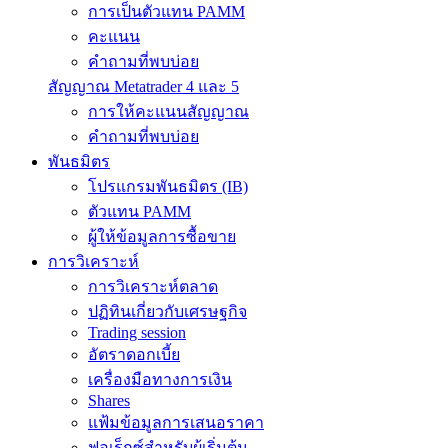
การเป็นตัวแทน PAMM
คะแนน
คำถามที่พบบ่อย
สัญญาณ Metatrader 4 และ 5
การให้คะแนนสัญญาณ
คำถามที่พบบ่อย
พันธมิตร
โปรแกรมพันธมิตร (IB)
ตัวแทน PAMM
ผู้ให้ข้อมูลการซื้อขาย
การวิเคราะห์
การวิเคราะห์ตลาด
ปฏิทินเกี่ยวกับเศรษฐกิจ
Trading session
อัตราดอกเบี้ย
เครื่องมือทางการเงิน
Shares
แฟ้มข้อมูลการเสนอราคา
ฟอเร็กซ์สำหรับผู้เริ่มต้น