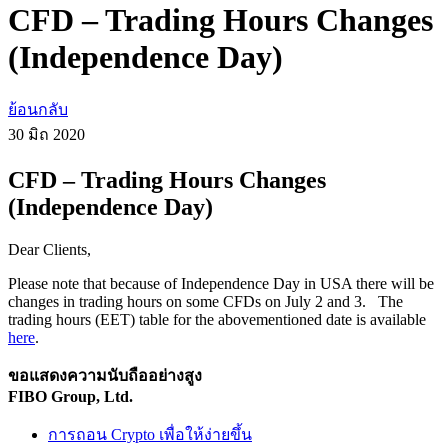
CFD – Trading Hours Changes
(Independence Day)
ย้อนกลับ
30 มิถ
2020
CFD – Trading Hours Changes
(Independence Day)
Dear Clients,
Please note that because of Independence Day in USA there will be
changes in trading hours on some CFDs on July 2 and 3. The
trading hours (EET) table for the abovementioned date is available
here
.
ขอแสดงความนับถืออย่างสูง
FIBO Group, Ltd.
การถอน Crypto เพื่อให้ง่ายขึ้น