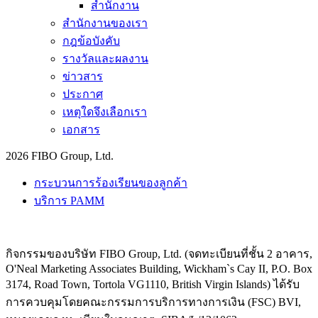
สำนักงาน
สำนักงานของเรา
กฎข้อบังคับ
รางวัลและผลงาน
ข่าวสาร
ประกาศ
เหตุใดจึงเลือกเรา
เอกสาร
2026 FIBO Group, Ltd.
กระบวนการร้องเรียนของลูกค้า
บริการ PAMM
กิจกรรมของบริษัท FIBO Group, Ltd. (จดทะเบียนที่ชั้น 2 อาคาร,
O'Neal Marketing Associates Building, Wickham`s Cay II, P.O. Box
3174, Road Town, Tortola VG1110, British Virgin Islands) ได้รับ
การควบคุมโดยคณะกรรมการบริการทางการเงิน (
FSC
) BVI,