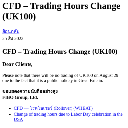
CFD – Trading Hours Change
(UK100)
ย้อนกลับ
25 สิง
2022
CFD – Trading Hours Change (UK100)
Dear Clients,
Please note that there will be no trading of UK100 on August 29
due to the fact that it is a public holiday in Great Britain.
ขอแสดงความนับถืออย่างสูง
FIBO Group, Ltd.
CFD — โรลโอเวอร์ (Rollover) (WHEAT)
Change of trading hours due to Labor Day celebration in the
USA