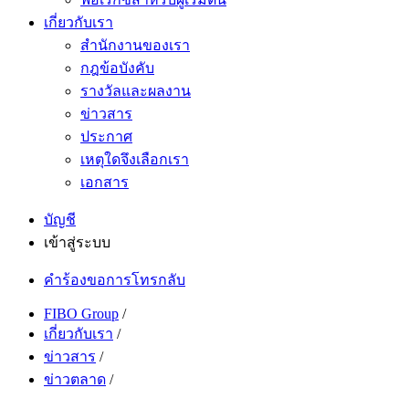
เกี่ยวกับเรา
สำนักงานของเรา
กฎข้อบังคับ
รางวัลและผลงาน
ข่าวสาร
ประกาศ
เหตุใดจึงเลือกเรา
เอกสาร
บัญชี
เข้าสู่ระบบ
คำร้องขอการโทรกลับ
FIBO Group
/
เกี่ยวกับเรา
/
ข่าวสาร
/
ข่าวตลาด
/