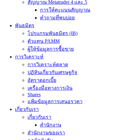
สัญญาณ Metatrader 4 และ 5
การให้คะแนนสัญญาณ
คำถามที่พบบ่อย
พันธมิตร
โปรแกรมพันธมิตร (IB)
ตัวแทน PAMM
ผู้ให้ข้อมูลการซื้อขาย
การวิเคราะห์
การวิเคราะห์ตลาด
ปฏิทินเกี่ยวกับเศรษฐกิจ
อัตราดอกเบี้ย
เครื่องมือทางการเงิน
Shares
แฟ้มข้อมูลการเสนอราคา
เกี่ยวกับเรา
เกี่ยวกับเรา
สำนักงาน
สำนักงานของเรา