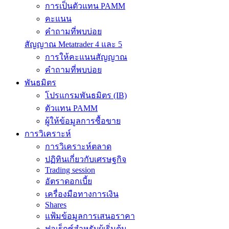
การเป็นตัวแทน PAMM
คะแนน
คำถามที่พบบ่อย
สัญญาณ Metatrader 4 และ 5
การให้คะแนนสัญญาณ
คำถามที่พบบ่อย
พันธมิตร
โปรแกรมพันธมิตร (IB)
ตัวแทน PAMM
ผู้ให้ข้อมูลการซื้อขาย
การวิเคราะห์
การวิเคราะห์ตลาด
ปฏิทินเกี่ยวกับเศรษฐกิจ
Trading session
อัตราดอกเบี้ย
เครื่องมือทางการเงิน
Shares
แฟ้มข้อมูลการเสนอราคา
ฟอเร็กซ์สำหรับผู้เริ่มต้น