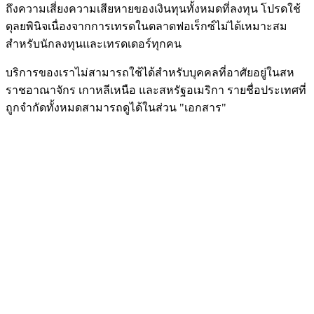
ถึงความเสี่ยงความเสียหายของเงินทุนทั้งหมดที่ลงทุน โปรดใช้
ดุลยพินิจเนื่องจากการเทรดในตลาดฟอเร็กซ์ไม่ได้เหมาะสม
สำหรับนักลงทุนและเทรดเดอร์ทุกคน
บริการของเราไม่สามารถใช้ได้สำหรับบุคคลที่อาศัยอยู่ในสห
ราชอาณาจักร เกาหลีเหนือ และสหรัฐอเมริกา รายชื่อประเทศที่
ถูกจำกัดทั้งหมดสามารถดูได้ในส่วน "เอกสาร"