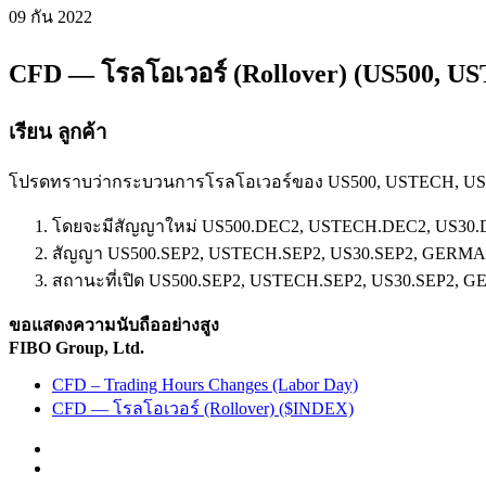
09 กัน
2022
CFD — โรลโอเวอร์ (Rollover) (US500, 
เรียน ลูกค้า
โปรดทราบว่ากระบวนการโรลโอเวอร์ของ US500, USTECH, US30, 
โดยจะมีสัญญาใหม่ US500.DEC2, USTECH.DEC2, US30
สัญญา US500.SEP2, USTECH.SEP2, US30.SEP2, GERMAN.SE
สถานะที่เปิด US500.SEP2, USTECH.SEP2, US30.SEP2, G
ขอแสดงความนับถืออย่างสูง
FIBO Group, Ltd.
CFD – Trading Hours Changes (Labor Day)
CFD — โรลโอเวอร์ (Rollover) ($INDEX)