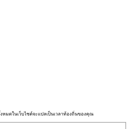
งหมดในเว็บไซต์จะแปลเป็นเวลาท้องถิ่นของคุณ