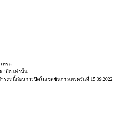
รเทรด
ปิด-เท่านั้น"
ะหนี้ก่อนการปิดในเซสชันการเทรดวันที่ 15.09.2022