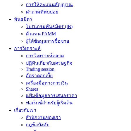
การให้คะแนนสัญญาณ
คำถามที่พบบ่อย
พันธมิตร
โปรแกรมพันธมิตร (IB)
ตัวแทน PAMM
ผู้ให้ข้อมูลการซื้อขาย
การวิเคราะห์
การวิเคราะห์ตลาด
ปฏิทินเกี่ยวกับเศรษฐกิจ
Trading session
อัตราดอกเบี้ย
เครื่องมือทางการเงิน
Shares
แฟ้มข้อมูลการเสนอราคา
ฟอเร็กซ์สำหรับผู้เริ่มต้น
เกี่ยวกับเรา
สำนักงานของเรา
กฎข้อบังคับ