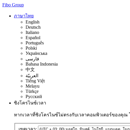
Fibo Group
ภาษาไทย
English
Deutsch
Italiano
Español
Português
Polski
Українська
فارسی
Bahasa Indonesia
中文
العربيّة
Tiếng Việt
Melayu
Türkçe
Русский
ซิงโครไนซ์เวลา
หากเวลาที่ซิงโครไนซ์ไม่ตรงกับเวลาคอมพิวเตอร์ของคุณ
เขตเวลา: