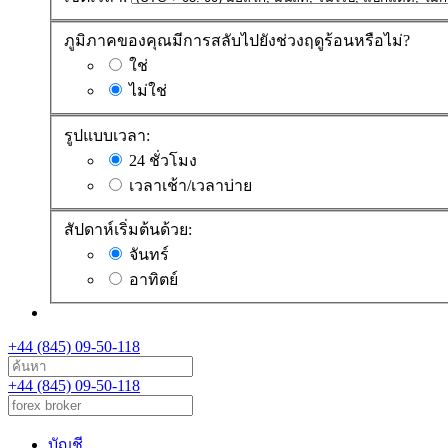
ภูมิภาคของคุณมีการสลับไปยังช่วงฤดูร้อนหรือไม่?
ใช่
ไม่ใช่
รูปแบบเวลา:
24 ชั่วโมง
เวลาเช้า/เวลาบ่าย
สัปดาห์เริ่มต้นด้วย:
จันทร์
อาทิตย์
+44 (845) 09-50-118
+44 (845) 09-50-118
บัญชี