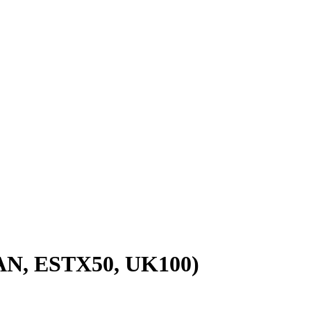
AN, ESTX50, UK100)