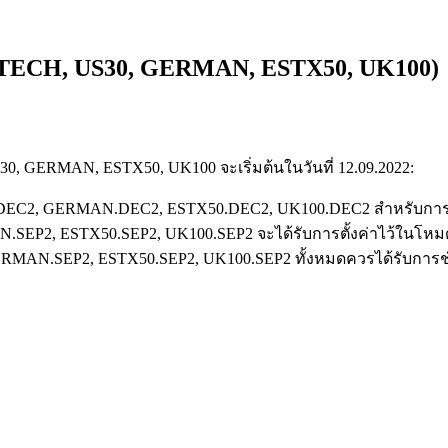
USTECH, US30, GERMAN, ESTX50, UK100)
GERMAN, ESTX50, UK100 จะเริ่มต้นในวันที่ 12.09.2022:
.DEC2, GERMAN.DEC2, ESTX50.DEC2, UK100.DEC2 สำหรับกา
P2, ESTX50.SEP2, UK100.SEP2 จะได้รับการตั้งค่าไว้ในโหมด "
ERMAN.SEP2, ESTX50.SEP2, UK100.SEP2 ทั้งหมดควรได้รับการชำร