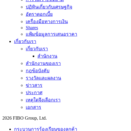
ปฏิทินเกี่ยวกับเศรษฐกิจ
อัตราดอกเบี้ย
เครื่องมือทางการเงิน
Shares
แฟ้มข้อมูลการเสนอราคา
เกี่ยวกับเรา
เกี่ยวกับเรา
สำนักงาน
สำนักงานของเรา
กฎข้อบังคับ
รางวัลและผลงาน
ข่าวสาร
ประกาศ
เหตุใดจึงเลือกเรา
เอกสาร
2026 FIBO Group, Ltd.
กระบวนการร้องเรียนของลูกค้า