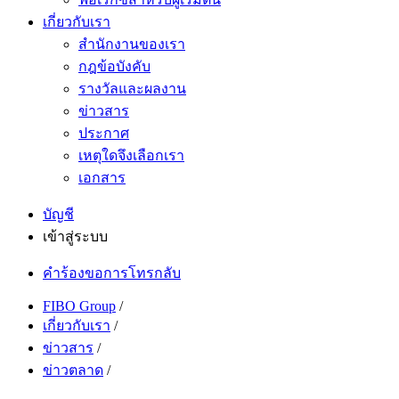
เกี่ยวกับเรา
สำนักงานของเรา
กฎข้อบังคับ
รางวัลและผลงาน
ข่าวสาร
ประกาศ
เหตุใดจึงเลือกเรา
เอกสาร
บัญชี
เข้าสู่ระบบ
คำร้องขอการโทรกลับ
FIBO Group
/
เกี่ยวกับเรา
/
ข่าวสาร
/
ข่าวตลาด
/