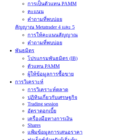
การเป็นตัวแทน PAMM
คะแนน
คำถามที่พบบ่อย
สัญญาณ Metatrader 4 และ 5
การให้คะแนนสัญญาณ
คำถามที่พบบ่อย
พันธมิตร
โปรแกรมพันธมิตร (IB)
ตัวแทน PAMM
ผู้ให้ข้อมูลการซื้อขาย
การวิเคราะห์
การวิเคราะห์ตลาด
ปฏิทินเกี่ยวกับเศรษฐกิจ
Trading session
อัตราดอกเบี้ย
เครื่องมือทางการเงิน
Shares
แฟ้มข้อมูลการเสนอราคา
ฟอเร็กซ์สำหรับผู้เริ่มต้น