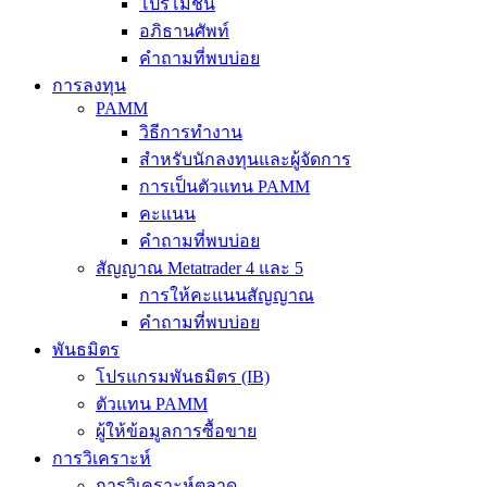
โปรโมชั่น
อภิธานศัพท์
คำถามที่พบบ่อย
การลงทุน
PAMM
วิธีการทำงาน
สำหรับนักลงทุนและผู้จัดการ
การเป็นตัวแทน PAMM
คะแนน
คำถามที่พบบ่อย
สัญญาณ Metatrader 4 และ 5
การให้คะแนนสัญญาณ
คำถามที่พบบ่อย
พันธมิตร
โปรแกรมพันธมิตร (IB)
ตัวแทน PAMM
ผู้ให้ข้อมูลการซื้อขาย
การวิเคราะห์
การวิเคราะห์ตลาด