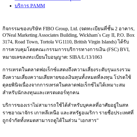
บริการ PAMM
กิจกรรมของบริษัท FIBO Group, Ltd. (จดทะเบียนที่ชั้น 2 อาคาร,
O'Neal Marketing Associates Building, Wickham`s Cay II, P.O. Box
3174, Road Town, Tortola VG1110, British Virgin Islands) ได้รับ
การควบคุมโดยคณะกรรมการบริการทางการเงิน (
FSC
) BVI,
หมายเลขลงทะเบียนใบอนุญาต: SIBA/L/13/1063
การเทรดในตลาดฟอเร็กซ์แสดงถึงความเสี่ยงระดับรุนแรงรวม
ถึงความเสี่ยงความเสียหายของเงินทุนทั้งหมดที่ลงทุน โปรดใช้
ดุลยพินิจเนื่องจากการเทรดในตลาดฟอเร็กซ์ไม่ได้เหมาะสม
สำหรับนักลงทุนและเทรดเดอร์ทุกคน
บริการของเราไม่สามารถใช้ได้สำหรับบุคคลที่อาศัยอยู่ในสห
ราชอาณาจักร เกาหลีเหนือ และสหรัฐอเมริกา รายชื่อประเทศที่
ถูกจำกัดทั้งหมดสามารถดูได้ในส่วน "เอกสาร"