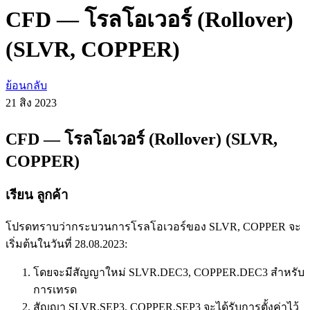
CFD — โรลโอเวอร์ (Rollover)
(SLVR, COPPER)
ย้อนกลับ
21 สิง
2023
CFD — โรลโอเวอร์ (Rollover) (SLVR,
COPPER)
เรียน ลูกค้า
โปรดทราบว่ากระบวนการโรลโอเวอร์ของ SLVR, COPPER จะ
เริ่มต้นในวันที่ 28.08.2023:
โดยจะมีสัญญาใหม่ SLVR.DEC3, COPPER.DEC3 สำหรับ
การเทรด
สัญญา SLVR.SEP3, COPPER.SEP3 จะได้รับการตั้งค่าไว้