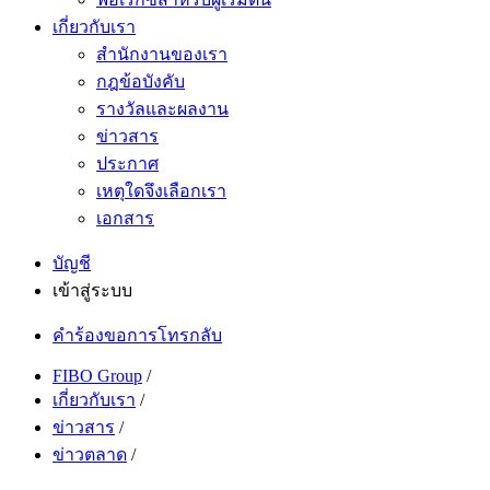
เกี่ยวกับเรา
สำนักงานของเรา
กฎข้อบังคับ
รางวัลและผลงาน
ข่าวสาร
ประกาศ
เหตุใดจึงเลือกเรา
เอกสาร
บัญชี
เข้าสู่ระบบ
คำร้องขอการโทรกลับ
FIBO Group
/
เกี่ยวกับเรา
/
ข่าวสาร
/
ข่าวตลาด
/