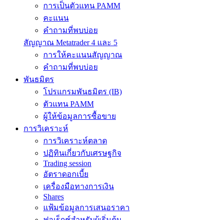
การเป็นตัวแทน PAMM
คะแนน
คำถามที่พบบ่อย
สัญญาณ Metatrader 4 และ 5
การให้คะแนนสัญญาณ
คำถามที่พบบ่อย
พันธมิตร
โปรแกรมพันธมิตร (IB)
ตัวแทน PAMM
ผู้ให้ข้อมูลการซื้อขาย
การวิเคราะห์
การวิเคราะห์ตลาด
ปฏิทินเกี่ยวกับเศรษฐกิจ
Trading session
อัตราดอกเบี้ย
เครื่องมือทางการเงิน
Shares
แฟ้มข้อมูลการเสนอราคา
ฟอเร็กซ์สำหรับผู้เริ่มต้น