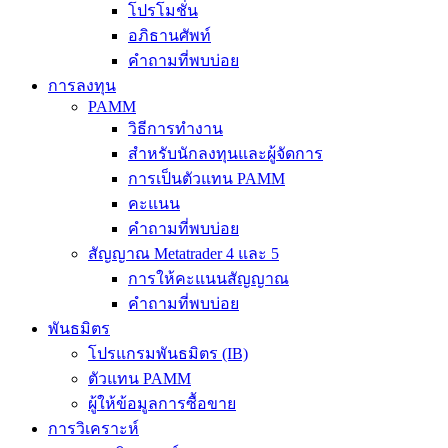
โปรโมชั่น
อภิธานศัพท์
คำถามที่พบบ่อย
การลงทุน
PAMM
วิธีการทำงาน
สำหรับนักลงทุนและผู้จัดการ
การเป็นตัวแทน PAMM
คะแนน
คำถามที่พบบ่อย
สัญญาณ Metatrader 4 และ 5
การให้คะแนนสัญญาณ
คำถามที่พบบ่อย
พันธมิตร
โปรแกรมพันธมิตร (IB)
ตัวแทน PAMM
ผู้ให้ข้อมูลการซื้อขาย
การวิเคราะห์