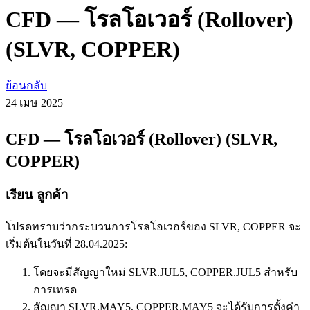
CFD — โรลโอเวอร์ (Rollover)
(SLVR, COPPER)
ย้อนกลับ
24 เมษ
2025
CFD — โรลโอเวอร์ (Rollover) (SLVR,
COPPER)
เรียน ลูกค้า
โปรดทราบว่ากระบวนการโรลโอเวอร์ของ SLVR, COPPER จะ
เริ่มต้นในวันที่ 28.04.2025:
โดยจะมีสัญญาใหม่ SLVR.JUL5, COPPER.JUL5 สำหรับ
การเทรด
สัญญา SLVR.MAY5, COPPER.MAY5 จะได้รับการตั้งค่า