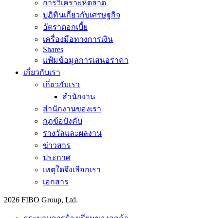
การวิเคราะห์ตลาด
ปฏิทินเกี่ยวกับเศรษฐกิจ
อัตราดอกเบี้ย
เครื่องมือทางการเงิน
Shares
แฟ้มข้อมูลการเสนอราคา
เกี่ยวกับเรา
เกี่ยวกับเรา
สำนักงาน
สำนักงานของเรา
กฎข้อบังคับ
รางวัลและผลงาน
ข่าวสาร
ประกาศ
เหตุใดจึงเลือกเรา
เอกสาร
2026 FIBO Group, Ltd.