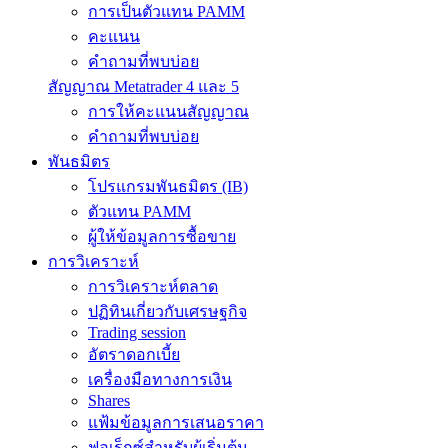
การเป็นตัวแทน PAMM
คะแนน
คำถามที่พบบ่อย
สัญญาณ Metatrader 4 และ 5
การให้คะแนนสัญญาณ
คำถามที่พบบ่อย
พันธมิตร
โปรแกรมพันธมิตร (IB)
ตัวแทน PAMM
ผู้ให้ข้อมูลการซื้อขาย
การวิเคราะห์
การวิเคราะห์ตลาด
ปฏิทินเกี่ยวกับเศรษฐกิจ
Trading session
อัตราดอกเบี้ย
เครื่องมือทางการเงิน
Shares
แฟ้มข้อมูลการเสนอราคา
ฟอเร็กซ์สำหรับผู้เริ่มต้น