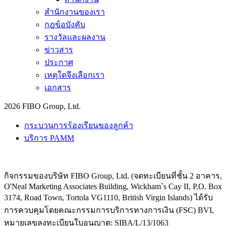
สำนักงานของเรา
กฎข้อบังคับ
รางวัลและผลงาน
ข่าวสาร
ประกาศ
เหตุใดจึงเลือกเรา
เอกสาร
2026 FIBO Group, Ltd.
กระบวนการร้องเรียนของลูกค้า
บริการ PAMM
กิจกรรมของบริษัท FIBO Group, Ltd. (จดทะเบียนที่ชั้น 2 อาคาร,
O'Neal Marketing Associates Building, Wickham`s Cay II, P.O. Box
3174, Road Town, Tortola VG1110, British Virgin Islands) ได้รับ
การควบคุมโดยคณะกรรมการบริการทางการเงิน (
FSC
) BVI,
หมายเลขลงทะเบียนใบอนุญาต: SIBA/L/13/1063