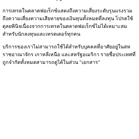
การเทรดในตลาดฟอเร็กซ์แสดงถึงความเสี่ยงระดับรุนแรงรวม
ถึงความเสี่ยงความเสียหายของเงินทุนทั้งหมดที่ลงทุน โปรดใช้
ดุลยพินิจเนื่องจากการเทรดในตลาดฟอเร็กซ์ไม่ได้เหมาะสม
สำหรับนักลงทุนและเทรดเดอร์ทุกคน
บริการของเราไม่สามารถใช้ได้สำหรับบุคคลที่อาศัยอยู่ในสห
ราชอาณาจักร เกาหลีเหนือ และสหรัฐอเมริกา รายชื่อประเทศที่
ถูกจำกัดทั้งหมดสามารถดูได้ในส่วน "เอกสาร"