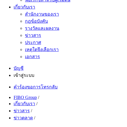
เกี่ยวกับเรา
สำนักงานของเรา
กฎข้อบังคับ
รางวัลและผลงาน
ข่าวสาร
ประกาศ
เหตุใดจึงเลือกเรา
เอกสาร
บัญชี
เข้าสู่ระบบ
คำร้องขอการโทรกลับ
FIBO Group
/
เกี่ยวกับเรา
/
ข่าวสาร
/
ข่าวตลาด
/