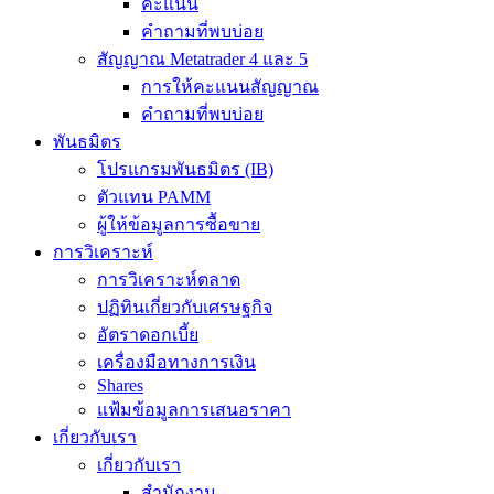
คะแนน
คำถามที่พบบ่อย
สัญญาณ Metatrader 4 และ 5
การให้คะแนนสัญญาณ
คำถามที่พบบ่อย
พันธมิตร
โปรแกรมพันธมิตร (IB)
ตัวแทน PAMM
ผู้ให้ข้อมูลการซื้อขาย
การวิเคราะห์
การวิเคราะห์ตลาด
ปฏิทินเกี่ยวกับเศรษฐกิจ
อัตราดอกเบี้ย
เครื่องมือทางการเงิน
Shares
แฟ้มข้อมูลการเสนอราคา
เกี่ยวกับเรา
เกี่ยวกับเรา
สำนักงาน