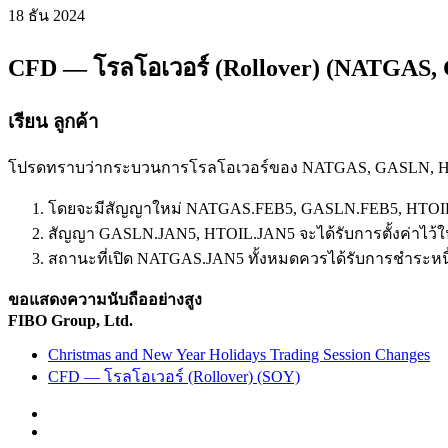
18 ธัน
2024
CFD — โรลโอเวอร์ (Rollover) (NATGAS
เรียน ลูกค้า
โปรดทราบว่ากระบวนการโรลโอเวอร์ของ NATGAS, GASLN, HTOIL 
โดยจะมีสัญญาใหม่ NATGAS.FEB5, GASLN.FEB5, HTOI
สัญญา GASLN.JAN5, HTOIL.JAN5 จะได้รับการตั้งค่าไว้ใน
สถานะที่เปิด NATGAS.JAN5 ทั้งหมดควรได้รับการชำระหนี
ขอแสดงความนับถืออย่างสูง
FIBO Group, Ltd.
Christmas and New Year Holidays Trading Session Changes
CFD — โรลโอเวอร์ (Rollover) (SOY)