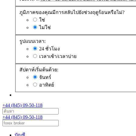
ภูมิภาคของคุณมีการสลับไปยังช่วงฤดูร้อนหรือไม่?
ใช่
ไม่ใช่
รูปแบบเวลา:
24 ชั่วโมง
เวลาเช้า/เวลาบ่าย
สัปดาห์เริ่มต้นด้วย:
จันทร์
อาทิตย์
+44 (845) 09-50-118
+44 (845) 09-50-118
บัญชี