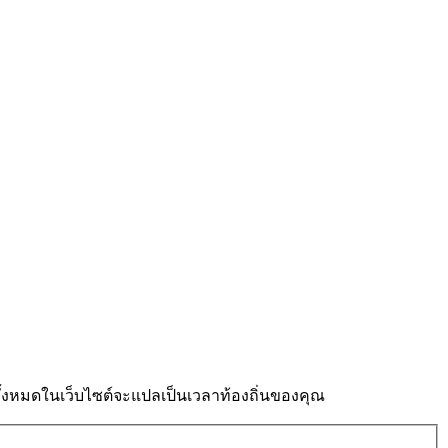
งหมดในเว็บไซต์จะแปลเป็นเวลาท้องถิ่นของคุณ