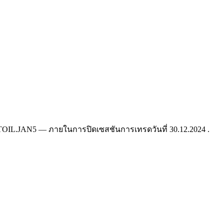
OIL.JAN5 — ภายในการปิดเซสชันการเทรดวันที่ 30.12.2024 .