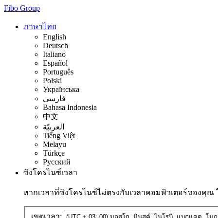
Fibo Group
ภาษาไทย
English
Deutsch
Italiano
Español
Português
Polski
Українська
فارسی
Bahasa Indonesia
中文
العربيّة
Tiếng Việt
Melayu
Türkçe
Русский
ซิงโครไนซ์เวลา
หากเวลาที่ซิงโครไนซ์ไม่ตรงกับเวลาคอมพิวเตอร์ของคุณ
เขตเวลา: