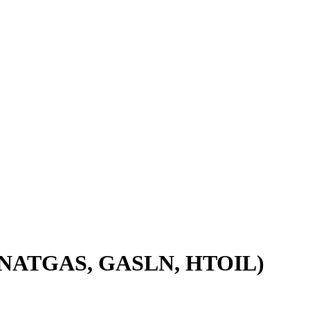
) (NATGAS, GASLN, HTOIL)