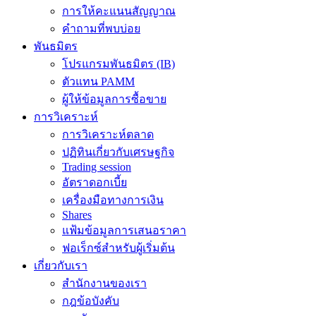
การให้คะแนนสัญญาณ
คำถามที่พบบ่อย
พันธมิตร
โปรแกรมพันธมิตร (IB)
ตัวแทน PAMM
ผู้ให้ข้อมูลการซื้อขาย
การวิเคราะห์
การวิเคราะห์ตลาด
ปฏิทินเกี่ยวกับเศรษฐกิจ
Trading session
อัตราดอกเบี้ย
เครื่องมือทางการเงิน
Shares
แฟ้มข้อมูลการเสนอราคา
ฟอเร็กซ์สำหรับผู้เริ่มต้น
เกี่ยวกับเรา
สำนักงานของเรา
กฎข้อบังคับ