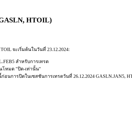
, GASLN, HTOIL)
จะเริ่มต้นในวันที่ 23.12.2024:
L.FEB5 สำหรับการเทรด
โหมด "ปิด-เท่านั้น"
้ก่อนการปิดในเซสชันการเทรดวันที่ 26.12.2024 GASLN.JAN5, HT