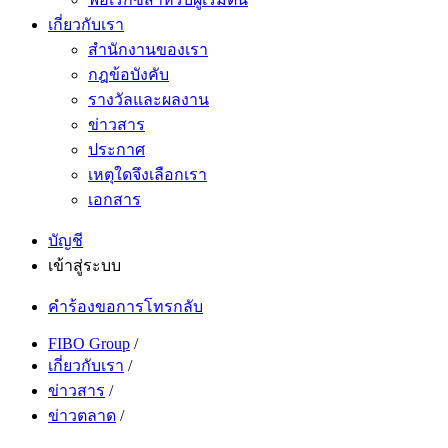
เกี่ยวกับเรา
สำนักงานของเรา
กฎข้อบังคับ
รางวัลและผลงาน
ข่าวสาร
ประกาศ
เหตุใดจึงเลือกเรา
เอกสาร
บัญชี
เข้าสู่ระบบ
คำร้องขอการโทรกลับ
FIBO Group
/
เกี่ยวกับเรา
/
ข่าวสาร
/
ข่าวตลาด
/