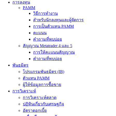
การลงทุน
PAMM
วิธีการทำงาน
สำหรับนักลงทุนและผู้จัดการ
การเป็นตัวแทน PAMM
คะแนน
คำถามที่พบบ่อย
สัญญาณ Metatrader 4 และ 5
การให้คะแนนสัญญาณ
คำถามที่พบบ่อย
พันธมิตร
โปรแกรมพันธมิตร (IB)
ตัวแทน PAMM
ผู้ให้ข้อมูลการซื้อขาย
การวิเคราะห์
การวิเคราะห์ตลาด
ปฏิทินเกี่ยวกับเศรษฐกิจ
อัตราดอกเบี้ย