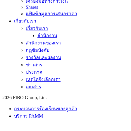
เครื่องมือทางการเงิน
Shares
แฟ้มข้อมูลการเสนอราคา
เกี่ยวกับเรา
เกี่ยวกับเรา
สำนักงาน
สำนักงานของเรา
กฎข้อบังคับ
รางวัลและผลงาน
ข่าวสาร
ประกาศ
เหตุใดจึงเลือกเรา
เอกสาร
2026 FIBO Group, Ltd.
กระบวนการร้องเรียนของลูกค้า
บริการ PAMM