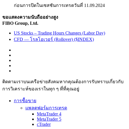
ก่อนการปิดในเซสชันการเทรดวันที่ 11.09.2024
ขอแสดงความนับถืออย่างสูง
FIBO Group, Ltd.
US Stocks – Trading Hours Changes (Labor Day)
CFD — โรลโอเวอร์ (Rollover) ($INDEX)
ติดตามเราบนเครือข่ายสังคมหากคุณต้องการรับทราบเกี่ยวกับ
การวิเ­คราะห์ของเราในทุก ๆ ที่ที่คุณอยู่
การซื้อขาย
แพลตฟอร์มการเทรด
MetaTrader 4
MetaTrader 5
cTrader