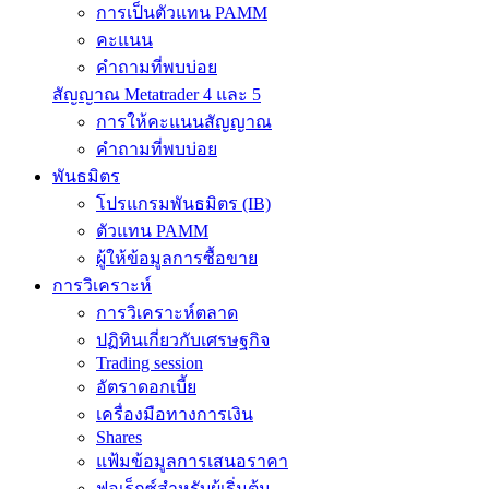
การเป็นตัวแทน PAMM
คะแนน
คำถามที่พบบ่อย
สัญญาณ Metatrader 4 และ 5
การให้คะแนนสัญญาณ
คำถามที่พบบ่อย
พันธมิตร
โปรแกรมพันธมิตร (IB)
ตัวแทน PAMM
ผู้ให้ข้อมูลการซื้อขาย
การวิเคราะห์
การวิเคราะห์ตลาด
ปฏิทินเกี่ยวกับเศรษฐกิจ
Trading session
อัตราดอกเบี้ย
เครื่องมือทางการเงิน
Shares
แฟ้มข้อมูลการเสนอราคา
ฟอเร็กซ์สำหรับผู้เริ่มต้น