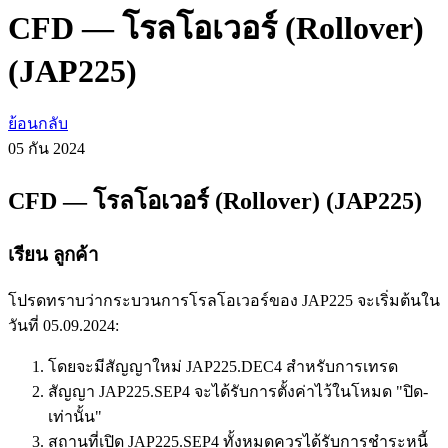
CFD — โรลโอเวอร์ (Rollover)
(JAP225)
ย้อนกลับ
05 กัน
2024
CFD — โรลโอเวอร์ (Rollover) (JAP225)
เรียน ลูกค้า
โปรดทราบว่ากระบวนการโรลโอเวอร์ของ JAP225 จะเริ่มต้นใน
วันที่ 05.09.2024:
โดยจะมีสัญญาใหม่ JAP225.DEC4 สำหรับการเทรด
สัญญา JAP225.SEP4 จะได้รับการตั้งค่าไว้ในโหมด "ปิด-
เท่านั้น"
สถานที่เปิด JAP225.SEP4 ทั้งหมดควรได้รับการชำระหนี้