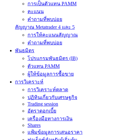
การเป็นตัวแทน PAMM
คะแนน
คำถามที่พบบ่อย
สัญญาณ Metatrader 4 และ 5
การให้คะแนนสัญญาณ
คำถามที่พบบ่อย
พันธมิตร
โปรแกรมพันธมิตร (IB)
ตัวแทน PAMM
ผู้ให้ข้อมูลการซื้อขาย
การวิเคราะห์
การวิเคราะห์ตลาด
ปฏิทินเกี่ยวกับเศรษฐกิจ
Trading session
อัตราดอกเบี้ย
เครื่องมือทางการเงิน
Shares
แฟ้มข้อมูลการเสนอราคา
ฟอเร็กซ์สำหรับผู้เริ่มต้น