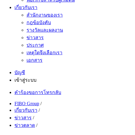
เกี่ยวกับเรา
สำนักงานของเรา
กฎข้อบังคับ
รางวัลและผลงาน
ข่าวสาร
ประกาศ
เหตุใดจึงเลือกเรา
เอกสาร
บัญชี
เข้าสู่ระบบ
คำร้องขอการโทรกลับ
FIBO Group
/
เกี่ยวกับเรา
/
ข่าวสาร
/
ข่าวตลาด
/