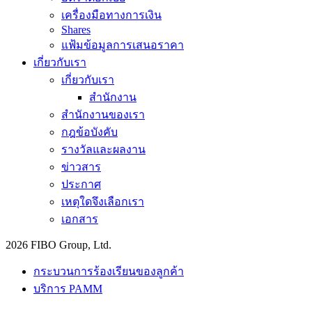
เครื่องมือทางการเงิน
Shares
แฟ้มข้อมูลการเสนอราคา
เกี่ยวกับเรา
เกี่ยวกับเรา
สำนักงาน
สำนักงานของเรา
กฎข้อบังคับ
รางวัลและผลงาน
ข่าวสาร
ประกาศ
เหตุใดจึงเลือกเรา
เอกสาร
2026 FIBO Group, Ltd.
กระบวนการร้องเรียนของลูกค้า
บริการ PAMM