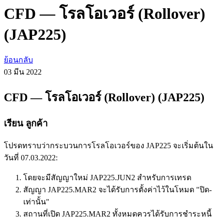
CFD — โรลโอเวอร์ (Rollover)
(JAP225)
ย้อนกลับ
03 มีน
2022
CFD — โรลโอเวอร์ (Rollover) (JAP225)
เรียน ลูกค้า
โปรดทราบว่ากระบวนการโรลโอเวอร์ของ JAP225 จะเริ่มต้นใน
วันที่ 07.03.2022:
โดยจะมีสัญญาใหม่ JAP225.JUN2 สำหรับการเทรด
สัญญา JAP225.MAR2 จะได้รับการตั้งค่าไว้ในโหมด "ปิด-
เท่านั้น"
สถานที่เปิด JAP225.MAR2 ทั้งหมดควรได้รับการชำระหนี้