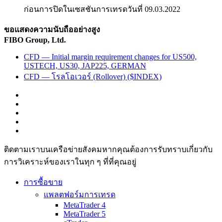
ก่อนการปิดในเซสชันการเทรดวันที่ 09.03.2022
ขอแสดงความนับถืออย่างสูง
FIBO Group, Ltd.
CFD — Initial margin requirement changes for US500,
USTECH, US30, JAP225, GERMAN
CFD — โรลโอเวอร์ (Rollover) ($INDEX)
ติดตามเราบนเครือข่ายสังคมหากคุณต้องการรับทราบเกี่ยวกับ
การวิเ­คราะห์ของเราในทุก ๆ ที่ที่คุณอยู่
การซื้อขาย
แพลตฟอร์มการเทรด
MetaTrader 4
MetaTrader 5