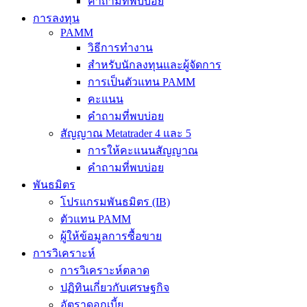
คำถามที่พบบ่อย
การลงทุน
PAMM
วิธีการทำงาน
สำหรับนักลงทุนและผู้จัดการ
การเป็นตัวแทน PAMM
คะแนน
คำถามที่พบบ่อย
สัญญาณ Metatrader 4 และ 5
การให้คะแนนสัญญาณ
คำถามที่พบบ่อย
พันธมิตร
โปรแกรมพันธมิตร (IB)
ตัวแทน PAMM
ผู้ให้ข้อมูลการซื้อขาย
การวิเคราะห์
การวิเคราะห์ตลาด
ปฏิทินเกี่ยวกับเศรษฐกิจ
อัตราดอกเบี้ย