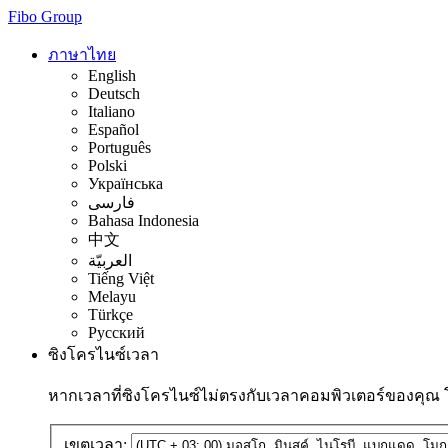
Fibo Group
ภาษาไทย
English
Deutsch
Italiano
Español
Português
Polski
Українська
فارسی
Bahasa Indonesia
中文
العربيّة
Tiếng Việt
Melayu
Türkçe
Русский
ซิงโครไนซ์เวลา
หากเวลาที่ซิงโครไนซ์ไม่ตรงกับเวลาคอมพิวเตอร์ของคุณ
เขตเวลา: