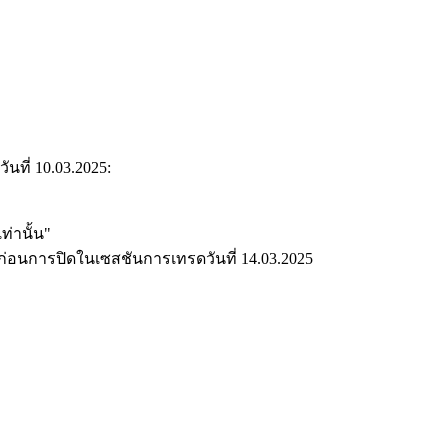
ที่ 10.03.2025:
่านั้น"
่อนการปิดในเซสชันการเทรดวันที่ 14.03.2025