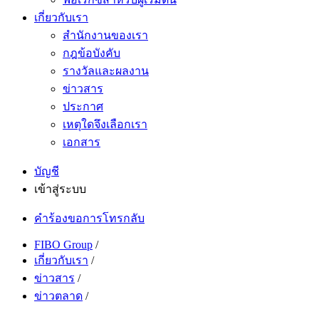
เกี่ยวกับเรา
สำนักงานของเรา
กฎข้อบังคับ
รางวัลและผลงาน
ข่าวสาร
ประกาศ
เหตุใดจึงเลือกเรา
เอกสาร
บัญชี
เข้าสู่ระบบ
คำร้องขอการโทรกลับ
FIBO Group
/
เกี่ยวกับเรา
/
ข่าวสาร
/
ข่าวตลาด
/