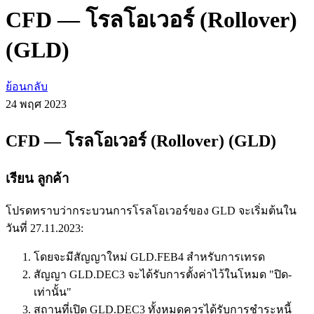
CFD — โรลโอเวอร์ (Rollover)
(GLD)
ย้อนกลับ
24 พฤศ
2023
CFD — โรลโอเวอร์ (Rollover) (GLD)
เรียน ลูกค้า
โปรดทราบว่ากระบวนการโรลโอเวอร์ของ GLD จะเริ่มต้นใน
วันที่ 27.11.2023:
โดยจะมีสัญญาใหม่ GLD.FEB4 สำหรับการเทรด
สัญญา GLD.DEC3 จะได้รับการตั้งค่าไว้ในโหมด "ปิด-
เท่านั้น"
สถานที่เปิด GLD.DEC3 ทั้งหมดควรได้รับการชำระหนี้