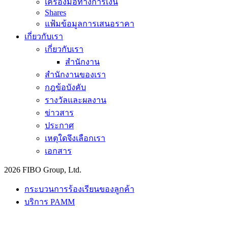
เครื่องมือทางการเงิน
Shares
แฟ้มข้อมูลการเสนอราคา
เกี่ยวกับเรา
เกี่ยวกับเรา
สำนักงาน
สำนักงานของเรา
กฎข้อบังคับ
รางวัลและผลงาน
ข่าวสาร
ประกาศ
เหตุใดจึงเลือกเรา
เอกสาร
2026 FIBO Group, Ltd.
กระบวนการร้องเรียนของลูกค้า
บริการ PAMM