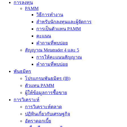
การลงทุน
PAMM
วิธีการทำงาน
สำหรับนักลงทุนและผู้จัดการ
การเป็นตัวแทน PAMM
คะแนน
คำถามที่พบบ่อย
สัญญาณ Metatrader 4 และ 5
การให้คะแนนสัญญาณ
คำถามที่พบบ่อย
พันธมิตร
โปรแกรมพันธมิตร (IB)
ตัวแทน PAMM
ผู้ให้ข้อมูลการซื้อขาย
การวิเคราะห์
การวิเคราะห์ตลาด
ปฏิทินเกี่ยวกับเศรษฐกิจ
อัตราดอกเบี้ย