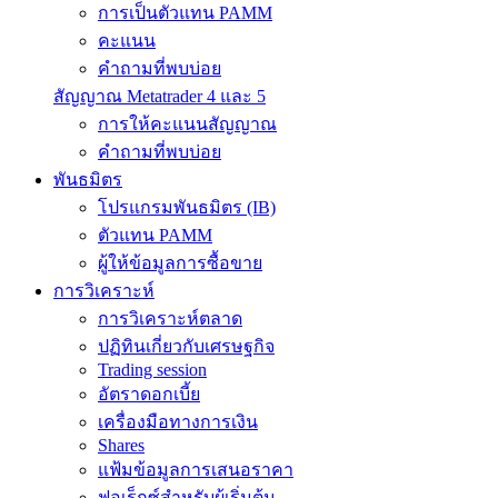
การเป็นตัวแทน PAMM
คะแนน
คำถามที่พบบ่อย
สัญญาณ Metatrader 4 และ 5
การให้คะแนนสัญญาณ
คำถามที่พบบ่อย
พันธมิตร
โปรแกรมพันธมิตร (IB)
ตัวแทน PAMM
ผู้ให้ข้อมูลการซื้อขาย
การวิเคราะห์
การวิเคราะห์ตลาด
ปฏิทินเกี่ยวกับเศรษฐกิจ
Trading session
อัตราดอกเบี้ย
เครื่องมือทางการเงิน
Shares
แฟ้มข้อมูลการเสนอราคา
ฟอเร็กซ์สำหรับผู้เริ่มต้น