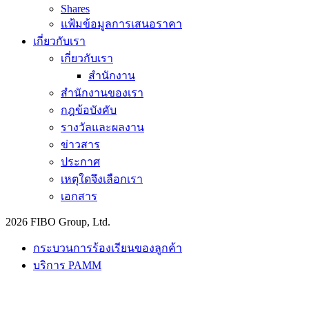
Shares
แฟ้มข้อมูลการเสนอราคา
เกี่ยวกับเรา
เกี่ยวกับเรา
สำนักงาน
สำนักงานของเรา
กฎข้อบังคับ
รางวัลและผลงาน
ข่าวสาร
ประกาศ
เหตุใดจึงเลือกเรา
เอกสาร
2026 FIBO Group, Ltd.
กระบวนการร้องเรียนของลูกค้า
บริการ PAMM