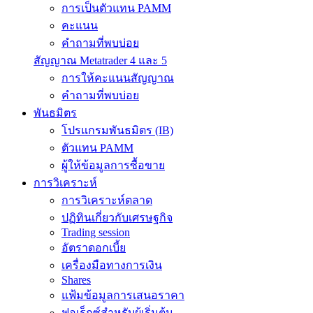
การเป็นตัวแทน PAMM
คะแนน
คำถามที่พบบ่อย
สัญญาณ Metatrader 4 และ 5
การให้คะแนนสัญญาณ
คำถามที่พบบ่อย
พันธมิตร
โปรแกรมพันธมิตร (IB)
ตัวแทน PAMM
ผู้ให้ข้อมูลการซื้อขาย
การวิเคราะห์
การวิเคราะห์ตลาด
ปฏิทินเกี่ยวกับเศรษฐกิจ
Trading session
อัตราดอกเบี้ย
เครื่องมือทางการเงิน
Shares
แฟ้มข้อมูลการเสนอราคา
ฟอเร็กซ์สำหรับผู้เริ่มต้น