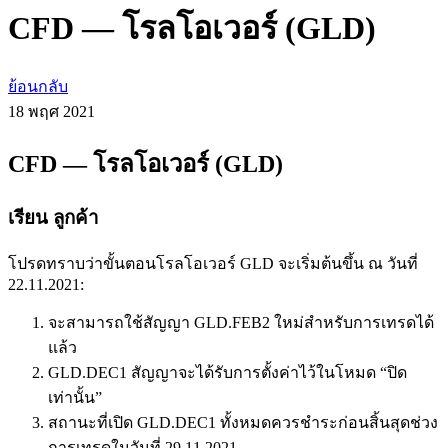
CFD — โรลโอเวอร์ (GLD)
ย้อนกลับ
18 พฤศ
2021
CFD — โรลโอเวอร์ (GLD)
เรียน ลูกค้า
โปรดทราบว่าขั้นตอนโรลโอเวอร์ GLD จะเริ่มต้นขึ้น ณ วันที่
22.11.2021:
จะสามารถใช้สัญญา GLD.FEB2 ใหม่สำหรับการเทรดได้
แล้ว
GLD.DEC1 สัญญาจะได้รับการตั้งค่าไว้ในโหมด “ปิด
เท่านั้น”
สถานะที่เปิด GLD.DEC1 ทั้งหมดควรชำระก่อนสิ้นสุดช่วง
การเทรดในวันที่ 29.11.2021