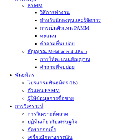
PAMM
วิธีการทำงาน
สำหรับนักลงทุนและผู้จัดการ
การเป็นตัวแทน PAMM
คะแนน
คำถามที่พบบ่อย
สัญญาณ Metatrader 4 และ 5
การให้คะแนนสัญญาณ
คำถามที่พบบ่อย
พันธมิตร
โปรแกรมพันธมิตร (IB)
ตัวแทน PAMM
ผู้ให้ข้อมูลการซื้อขาย
การวิเคราะห์
การวิเคราะห์ตลาด
ปฏิทินเกี่ยวกับเศรษฐกิจ
อัตราดอกเบี้ย
เครื่องมือทางการเงิน