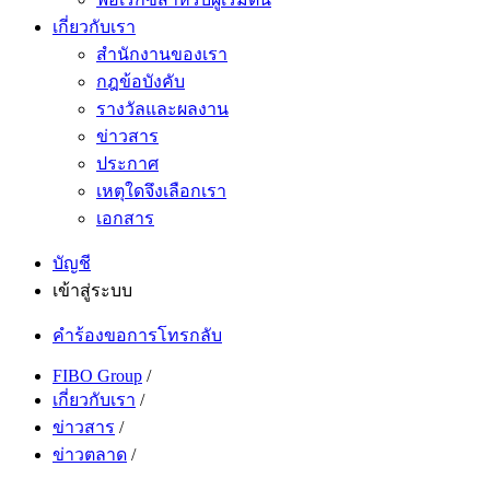
เกี่ยวกับเรา
สำนักงานของเรา
กฎข้อบังคับ
รางวัลและผลงาน
ข่าวสาร
ประกาศ
เหตุใดจึงเลือกเรา
เอกสาร
บัญชี
เข้าสู่ระบบ
คำร้องขอการโทรกลับ
FIBO Group
/
เกี่ยวกับเรา
/
ข่าวสาร
/
ข่าวตลาด
/