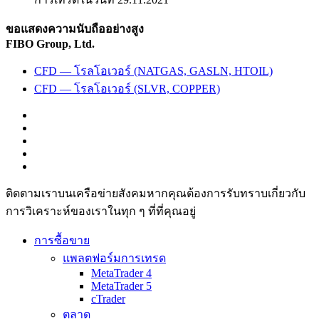
ขอแสดงความนับถืออย่างสูง
FIBO Group, Ltd.
CFD — โรลโอเวอร์ (NATGAS, GASLN, HTOIL)
CFD — โรลโอเวอร์ (SLVR, COPPER)
ติดตามเราบนเครือข่ายสังคมหากคุณต้องการรับทราบเกี่ยวกับ
การวิเ­คราะห์ของเราในทุก ๆ ที่ที่คุณอยู่
การซื้อขาย
แพลตฟอร์มการเทรด
MetaTrader 4
MetaTrader 5
cTrader
ตลาด