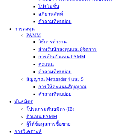
โปรโมชั่น
อภิธานศัพท์
คำถามที่พบบ่อย
การลงทุน
PAMM
วิธีการทำงาน
สำหรับนักลงทุนและผู้จัดการ
การเป็นตัวแทน PAMM
คะแนน
คำถามที่พบบ่อย
สัญญาณ Metatrader 4 และ 5
การให้คะแนนสัญญาณ
คำถามที่พบบ่อย
พันธมิตร
โปรแกรมพันธมิตร (IB)
ตัวแทน PAMM
ผู้ให้ข้อมูลการซื้อขาย
การวิเคราะห์