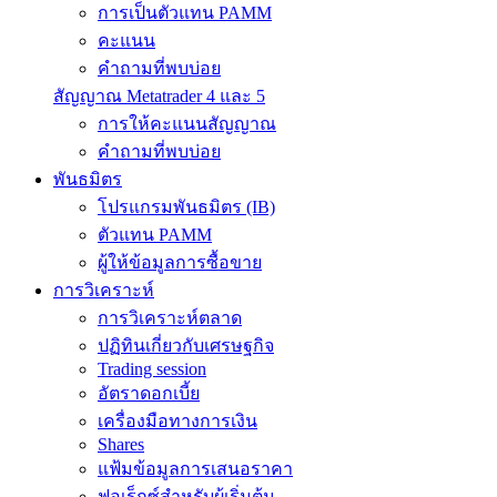
การเป็นตัวแทน PAMM
คะแนน
คำถามที่พบบ่อย
สัญญาณ Metatrader 4 และ 5
การให้คะแนนสัญญาณ
คำถามที่พบบ่อย
พันธมิตร
โปรแกรมพันธมิตร (IB)
ตัวแทน PAMM
ผู้ให้ข้อมูลการซื้อขาย
การวิเคราะห์
การวิเคราะห์ตลาด
ปฏิทินเกี่ยวกับเศรษฐกิจ
Trading session
อัตราดอกเบี้ย
เครื่องมือทางการเงิน
Shares
แฟ้มข้อมูลการเสนอราคา
ฟอเร็กซ์สำหรับผู้เริ่มต้น