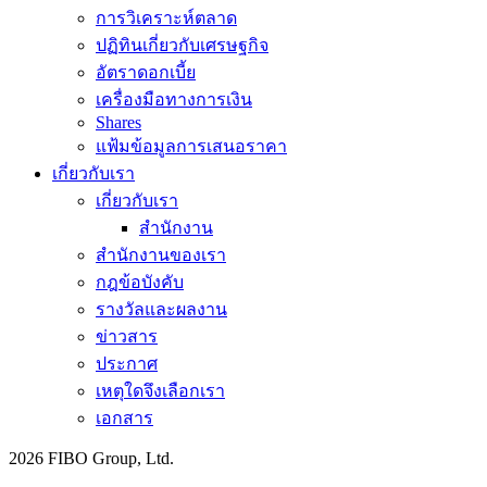
การวิเคราะห์ตลาด
ปฏิทินเกี่ยวกับเศรษฐกิจ
อัตราดอกเบี้ย
เครื่องมือทางการเงิน
Shares
แฟ้มข้อมูลการเสนอราคา
เกี่ยวกับเรา
เกี่ยวกับเรา
สำนักงาน
สำนักงานของเรา
กฎข้อบังคับ
รางวัลและผลงาน
ข่าวสาร
ประกาศ
เหตุใดจึงเลือกเรา
เอกสาร
2026 FIBO Group, Ltd.