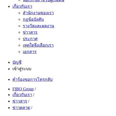
เกี่ยวกับเรา
สำนักงานของเรา
กฎข้อบังคับ
รางวัลและผลงาน
ข่าวสาร
ประกาศ
เหตุใดจึงเลือกเรา
เอกสาร
บัญชี
เข้าสู่ระบบ
คำร้องขอการโทรกลับ
FIBO Group
/
เกี่ยวกับเรา
/
ข่าวสาร
/
ข่าวตลาด
/