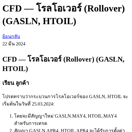
CFD — โรลโอเวอร์ (Rollover)
(GASLN, HTOIL)
ย้อนกลับ
22 มีน
2024
CFD — โรลโอเวอร์ (Rollover) (GASLN,
HTOIL)
เรียน ลูกค้า
โปรดทราบว่ากระบวนการโรลโอเวอร์ของ GASLN, HTOIL จะ
เริ่มต้นในวันที่ 25.03.2024:
โดยจะมีสัญญาใหม่ GASLN.MAY4, HTOIL.MAY4
สำหรับการเทรด
สัญญา GASLN.APR4, HTOIL.APR4 จะได้รับการตั้งค่า