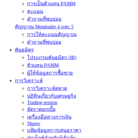
การเป็นตัวแทน PAMM
คะแนน
คำถามที่พบบ่อย
สัญญาณ Metatrader 4 และ 5
การให้คะแนนสัญญาณ
คำถามที่พบบ่อย
พันธมิตร
โปรแกรมพันธมิตร (IB)
ตัวแทน PAMM
ผู้ให้ข้อมูลการซื้อขาย
การวิเคราะห์
การวิเคราะห์ตลาด
ปฏิทินเกี่ยวกับเศรษฐกิจ
Trading session
อัตราดอกเบี้ย
เครื่องมือทางการเงิน
Shares
แฟ้มข้อมูลการเสนอราคา
ฟอเร็กซ์สำหรับผู้เริ่มต้น