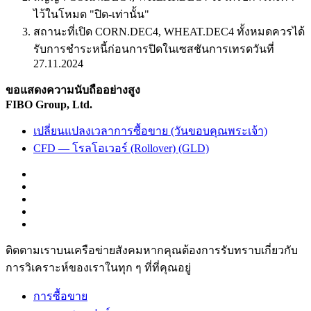
ไว้ในโหมด "ปิด-เท่านั้น"
สถานะที่เปิด CORN.DEC4, WHEAT.DEC4 ทั้งหมดควรได้
รับการชำระหนี้ก่อนการปิดในเซสชันการเทรดวันที่
27.11.2024
ขอแสดงความนับถืออย่างสูง
FIBO Group, Ltd.
เปลี่ยนแปลงเวลาการซื้อขาย (วันขอบคุณพระเจ้า)
CFD — โรลโอเวอร์ (Rollover) (GLD)
ติดตามเราบนเครือข่ายสังคมหากคุณต้องการรับทราบเกี่ยวกับ
การวิเ­คราะห์ของเราในทุก ๆ ที่ที่คุณอยู่
การซื้อขาย