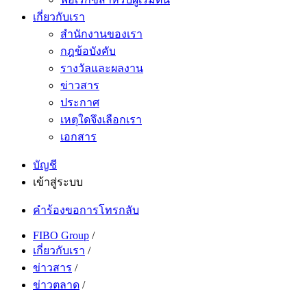
เกี่ยวกับเรา
สำนักงานของเรา
กฎข้อบังคับ
รางวัลและผลงาน
ข่าวสาร
ประกาศ
เหตุใดจึงเลือกเรา
เอกสาร
บัญชี
เข้าสู่ระบบ
คำร้องขอการโทรกลับ
FIBO Group
/
เกี่ยวกับเรา
/
ข่าวสาร
/
ข่าวตลาด
/