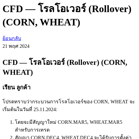
CFD — โรลโอเวอร์ (Rollover)
(CORN, WHEAT)
ย้อนกลับ
21 พฤศ
2024
CFD — โรลโอเวอร์ (Rollover) (CORN,
WHEAT)
เรียน ลูกค้า
โปรดทราบว่ากระบวนการโรลโอเวอร์ของ CORN, WHEAT จะ
เริ่มต้นในวันที่ 25.11.2024:
โดยจะมีสัญญาใหม่ CORN.MAR5, WHEAT.MAR5
สำหรับการเทรด
สัญญา CORN.DEC4, WHEAT.DEC4 จะได้รับการตั้งค่า