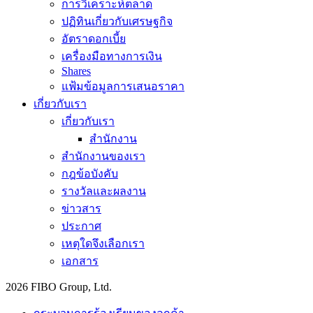
การวิเคราะห์ตลาด
ปฏิทินเกี่ยวกับเศรษฐกิจ
อัตราดอกเบี้ย
เครื่องมือทางการเงิน
Shares
แฟ้มข้อมูลการเสนอราคา
เกี่ยวกับเรา
เกี่ยวกับเรา
สำนักงาน
สำนักงานของเรา
กฎข้อบังคับ
รางวัลและผลงาน
ข่าวสาร
ประกาศ
เหตุใดจึงเลือกเรา
เอกสาร
2026 FIBO Group, Ltd.