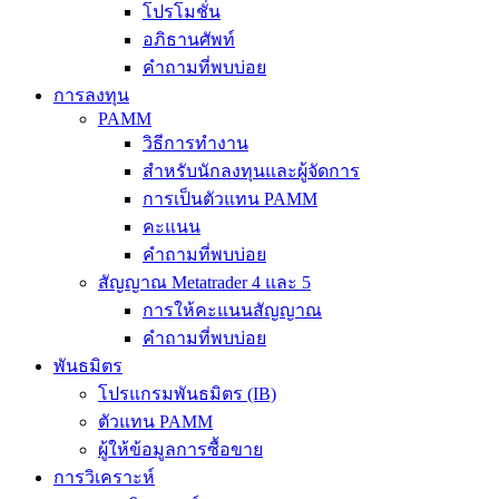
โปรโมชั่น
อภิธานศัพท์
คำถามที่พบบ่อย
การลงทุน
PAMM
วิธีการทำงาน
สำหรับนักลงทุนและผู้จัดการ
การเป็นตัวแทน PAMM
คะแนน
คำถามที่พบบ่อย
สัญญาณ Metatrader 4 และ 5
การให้คะแนนสัญญาณ
คำถามที่พบบ่อย
พันธมิตร
โปรแกรมพันธมิตร (IB)
ตัวแทน PAMM
ผู้ให้ข้อมูลการซื้อขาย
การวิเคราะห์