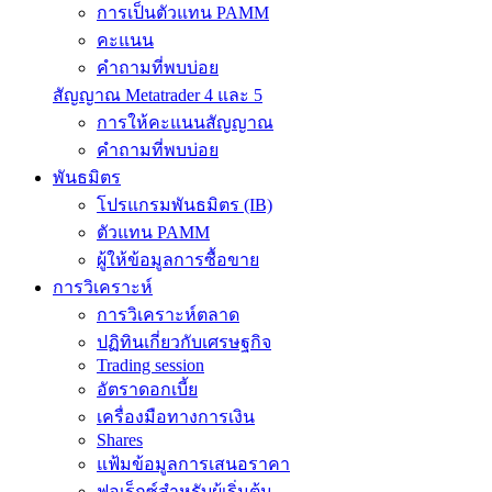
การเป็นตัวแทน PAMM
คะแนน
คำถามที่พบบ่อย
สัญญาณ Metatrader 4 และ 5
การให้คะแนนสัญญาณ
คำถามที่พบบ่อย
พันธมิตร
โปรแกรมพันธมิตร (IB)
ตัวแทน PAMM
ผู้ให้ข้อมูลการซื้อขาย
การวิเคราะห์
การวิเคราะห์ตลาด
ปฏิทินเกี่ยวกับเศรษฐกิจ
Trading session
อัตราดอกเบี้ย
เครื่องมือทางการเงิน
Shares
แฟ้มข้อมูลการเสนอราคา
ฟอเร็กซ์สำหรับผู้เริ่มต้น