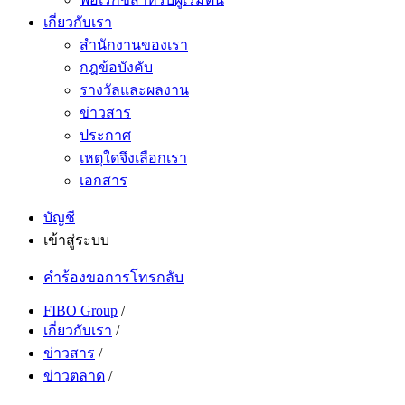
เกี่ยวกับเรา
สำนักงานของเรา
กฎข้อบังคับ
รางวัลและผลงาน
ข่าวสาร
ประกาศ
เหตุใดจึงเลือกเรา
เอกสาร
บัญชี
เข้าสู่ระบบ
คำร้องขอการโทรกลับ
FIBO Group
/
เกี่ยวกับเรา
/
ข่าวสาร
/
ข่าวตลาด
/