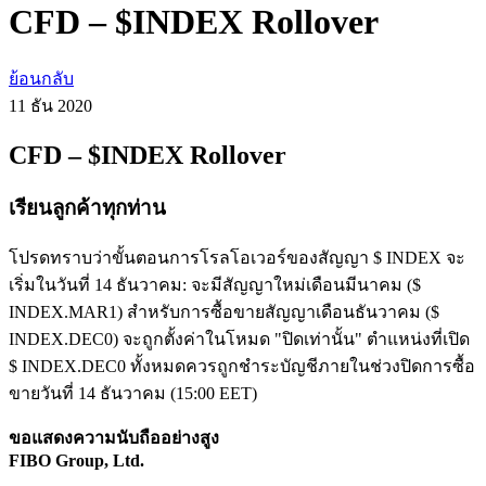
CFD – $INDEX Rollover
ย้อนกลับ
11 ธัน
2020
CFD – $INDEX Rollover
เรียนลูกค้าทุกท่าน
โปรดทราบว่าขั้นตอนการโรลโอเวอร์ของสัญญา $ INDEX จะ
เริ่มในวันที่ 14 ธันวาคม: จะมีสัญญาใหม่เดือนมีนาคม ($
INDEX.MAR1) สำหรับการซื้อขายสัญญาเดือนธันวาคม ($
INDEX.DEC0) จะถูกตั้งค่าในโหมด "ปิดเท่านั้น" ตำแหน่งที่เปิด
$ INDEX.DEC0 ทั้งหมดควรถูกชำระบัญชีภายในช่วงปิดการซื้อ
ขายวันที่ 14 ธันวาคม (15:00 EET)
ขอแสดงความนับถืออย่างสูง
FIBO Group, Ltd.