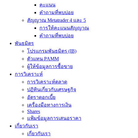
คะแนน
คำถามที่พบบ่อย
สัญญาณ Metatrader 4 และ 5
การให้คะแนนสัญญาณ
คำถามที่พบบ่อย
พันธมิตร
โปรแกรมพันธมิตร (IB)
ตัวแทน PAMM
ผู้ให้ข้อมูลการซื้อขาย
การวิเคราะห์
การวิเคราะห์ตลาด
ปฏิทินเกี่ยวกับเศรษฐกิจ
อัตราดอกเบี้ย
เครื่องมือทางการเงิน
Shares
แฟ้มข้อมูลการเสนอราคา
เกี่ยวกับเรา
เกี่ยวกับเรา