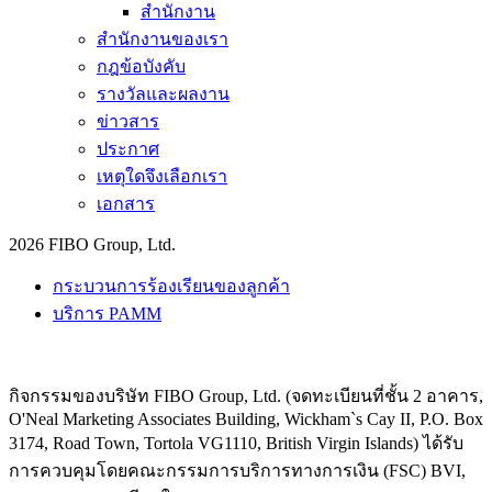
สำนักงาน
สำนักงานของเรา
กฎข้อบังคับ
รางวัลและผลงาน
ข่าวสาร
ประกาศ
เหตุใดจึงเลือกเรา
เอกสาร
2026 FIBO Group, Ltd.
กระบวนการร้องเรียนของลูกค้า
บริการ PAMM
กิจกรรมของบริษัท FIBO Group, Ltd. (จดทะเบียนที่ชั้น 2 อาคาร,
O'Neal Marketing Associates Building, Wickham`s Cay II, P.O. Box
3174, Road Town, Tortola VG1110, British Virgin Islands) ได้รับ
การควบคุมโดยคณะกรรมการบริการทางการเงิน (
FSC
) BVI,