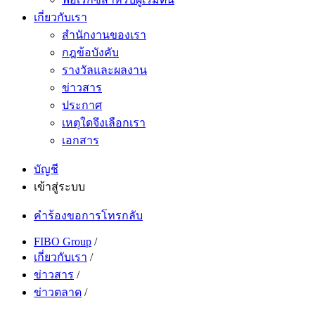
เกี่ยวกับเรา
สำนักงานของเรา
กฎข้อบังคับ
รางวัลและผลงาน
ข่าวสาร
ประกาศ
เหตุใดจึงเลือกเรา
เอกสาร
บัญชี
เข้าสู่ระบบ
คำร้องขอการโทรกลับ
FIBO Group
/
เกี่ยวกับเรา
/
ข่าวสาร
/
ข่าวตลาด
/