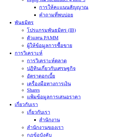
การให้คะแนนสัญญาณ
คำถามที่พบบ่อย
พันธมิตร
โปรแกรมพันธมิตร (IB)
ตัวแทน PAMM
ผู้ให้ข้อมูลการซื้อขาย
การวิเคราะห์
การวิเคราะห์ตลาด
ปฏิทินเกี่ยวกับเศรษฐกิจ
อัตราดอกเบี้ย
เครื่องมือทางการเงิน
Shares
แฟ้มข้อมูลการเสนอราคา
เกี่ยวกับเรา
เกี่ยวกับเรา
สำนักงาน
สำนักงานของเรา
กฎข้อบังคับ