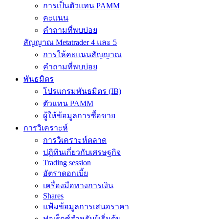
การเป็นตัวแทน PAMM
คะแนน
คำถามที่พบบ่อย
สัญญาณ Metatrader 4 และ 5
การให้คะแนนสัญญาณ
คำถามที่พบบ่อย
พันธมิตร
โปรแกรมพันธมิตร (IB)
ตัวแทน PAMM
ผู้ให้ข้อมูลการซื้อขาย
การวิเคราะห์
การวิเคราะห์ตลาด
ปฏิทินเกี่ยวกับเศรษฐกิจ
Trading session
อัตราดอกเบี้ย
เครื่องมือทางการเงิน
Shares
แฟ้มข้อมูลการเสนอราคา
ฟอเร็กซ์สำหรับผู้เริ่มต้น