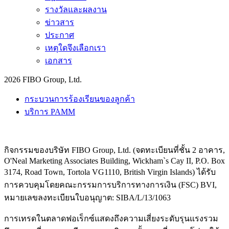
รางวัลและผลงาน
ข่าวสาร
ประกาศ
เหตุใดจึงเลือกเรา
เอกสาร
2026 FIBO Group, Ltd.
กระบวนการร้องเรียนของลูกค้า
บริการ PAMM
กิจกรรมของบริษัท FIBO Group, Ltd. (จดทะเบียนที่ชั้น 2 อาคาร,
O'Neal Marketing Associates Building, Wickham`s Cay II, P.O. Box
3174, Road Town, Tortola VG1110, British Virgin Islands) ได้รับ
การควบคุมโดยคณะกรรมการบริการทางการเงิน (
FSC
) BVI,
หมายเลขลงทะเบียนใบอนุญาต: SIBA/L/13/1063
การเทรดในตลาดฟอเร็กซ์แสดงถึงความเสี่ยงระดับรุนแรงรวม